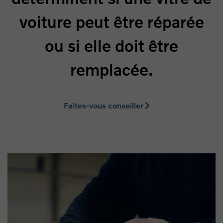
voiture peut être réparée
ou si elle doit être
remplacée.
Faites-vous conseiller