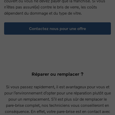
couvert ou vous ne devez payer que la franchise. Si vous
n’êtes pas assuré(e) contre le bris de verre, les coûts
dépendent du dommage et du type de vitre.
Contactez nous pour une offre
Réparer ou remplacer ?
Si vous passez rapidement, il est avantageux pour vous et
pour l’environnement d’opter pour une réparation plutôt que
pour un remplacement. S’il est plus sûr de remplacer le
pare-brise complet, nos techniciens vous conseilleront en
conséquence. En effet, votre pare-brise est en contact avec