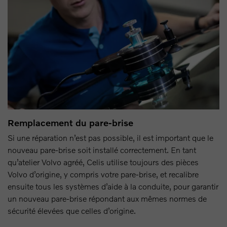
Remplacement du pare-brise
Si une réparation n’est pas possible, il est important que le
nouveau pare-brise soit installé correctement. En tant
qu’atelier Volvo agréé, Celis utilise toujours des pièces
Volvo d’origine, y compris votre pare-brise, et recalibre
ensuite tous les systèmes d’aide à la conduite, pour garantir
un nouveau pare-brise répondant aux mêmes normes de
sécurité élevées que celles d’origine.