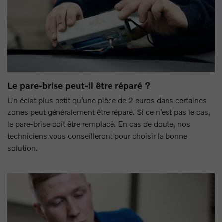
Le pare-brise peut-il être réparé ?
Un éclat plus petit qu’une pièce de 2 euros dans certaines
zones peut généralement être réparé. Si ce n’est pas le cas,
le pare-brise doit être remplacé. En cas de doute, nos
techniciens vous conseilleront pour choisir la bonne
solution.