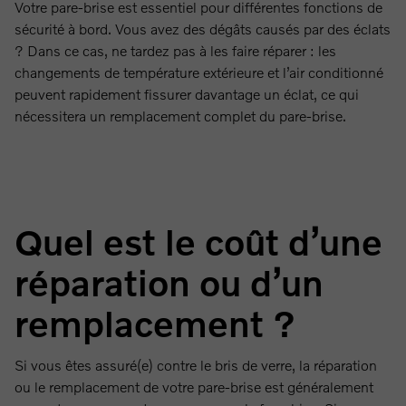
Votre pare-brise est essentiel pour différentes fonctions de
sécurité à bord. Vous avez des dégâts causés par des éclats
? Dans ce cas, ne tardez pas à les faire réparer : les
changements de température extérieure et l’air conditionné
peuvent rapidement fissurer davantage un éclat, ce qui
nécessitera un remplacement complet du pare-brise.
Quel est le coût d’une
réparation ou d’un
remplacement ?
Si vous êtes assuré(e) contre le bris de verre, la réparation
ou le remplacement de votre pare-brise est généralement