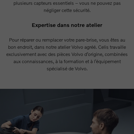
plusieurs capteurs essentiels – vous ne pouvez pas
négliger cette sécurité.
Expertise dans notre atelier
Pour réparer ou remplacer votre pare-brise, vous êtes au
bon endroit, dans notre atelier Volvo agréé. Celis travaille
exclusivement avec des pièces Volvo d’origine, combinées
aux connaissances, à la formation et à l’équipement
spécialisé de Volvo.