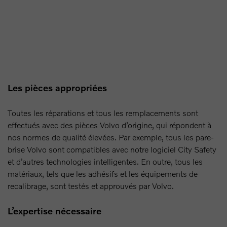
Les pièces appropriées
Toutes les réparations et tous les remplacements sont
effectués avec des pièces Volvo d’origine, qui répondent à
nos normes de qualité élevées. Par exemple, tous les pare-
brise Volvo sont compatibles avec notre logiciel City Safety
et d’autres technologies intelligentes. En outre, tous les
matériaux, tels que les adhésifs et les équipements de
recalibrage, sont testés et approuvés par Volvo.
L’expertise nécessaire