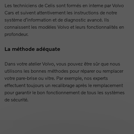
Les techniciens de Celis sont formés en interne par Volvo
Cars et suivent attentivement les instructions de notre
système d’information et de diagnostic avancé. Ils
connaissent les modèles Volvo et leurs fonctionnalités en
profondeur.
La méthode adéquate
Dans votre atelier Volvo, vous pouvez être sûr que nous
utilisons les bonnes méthodes pour réparer ou remplacer
votre pare-brise ou vitre. Par exemple, nos experts
effectuent toujours un recalibrage après le remplacement
pour garantir le bon fonctionnement de tous les systèmes
de sécurité.