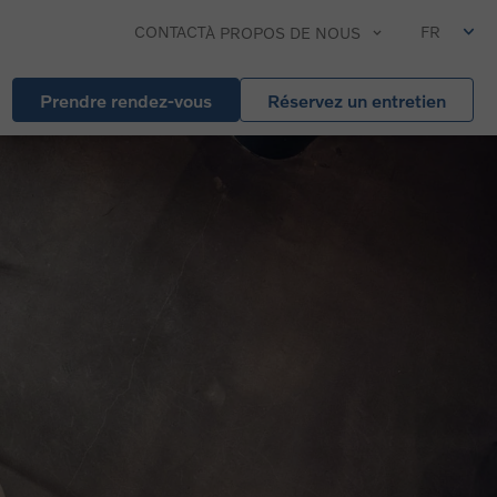
CONTACT
FR
À PROPOS DE NOUS
Prendre rendez-vous
Réservez un entretien