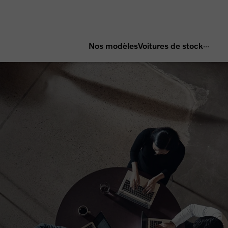
...
Nos modèles
Voitures de stock