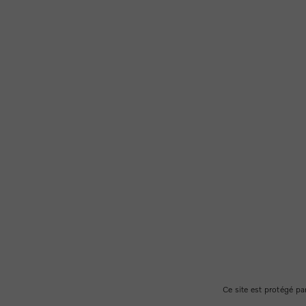
Ce site est protégé 